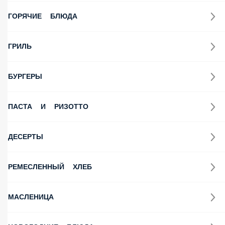
ГОРЯЧИЕ БЛЮДА
ГРИЛЬ
БУРГЕРЫ
ПАСТА И РИЗОТТО
ДЕСЕРТЫ
РЕМЕСЛЕННЫЙ ХЛЕБ
МАСЛЕНИЦА