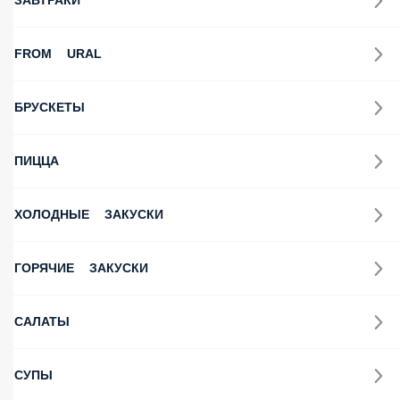
ЗАВТРАКИ
FROM URAL
БРУСКЕТЫ
ПИЦЦА
ХОЛОДНЫЕ ЗАКУСКИ
ГОРЯЧИЕ ЗАКУСКИ
САЛАТЫ
СУПЫ