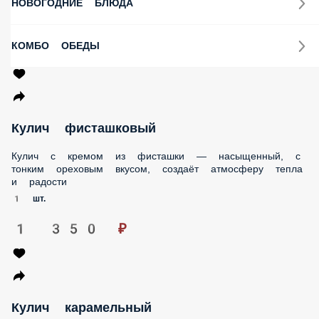
НОВОГОДНИЕ БЛЮДА
КОМБО ОБЕДЫ
Кулич фисташковый
Кулич с кремом из фисташки — насыщенный, с
тонким ореховым вкусом, создаёт атмосферу тепла
и радости
1 шт.
1 350 ₽
Кулич карамельный