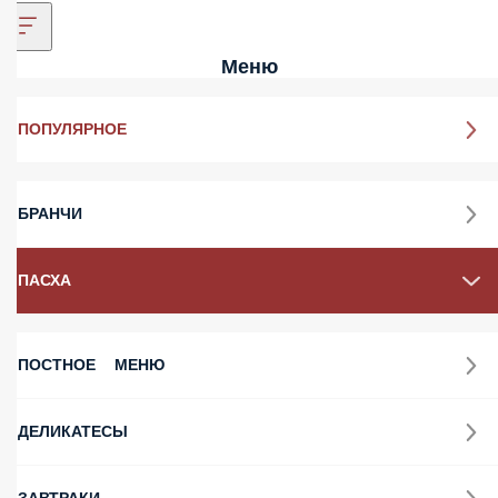
Меню
ПОПУЛЯРНОЕ
БРАНЧИ
ПАСХА
ПОСТНОЕ МЕНЮ
ДЕЛИКАТЕСЫ