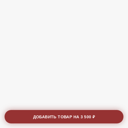
ДОБАВИТЬ ТОВАР НА
3 500 ₽