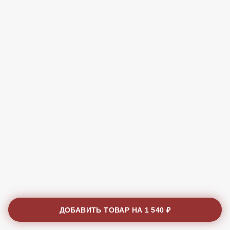
ДОБАВИТЬ ТОВАР НА
1 540 ₽