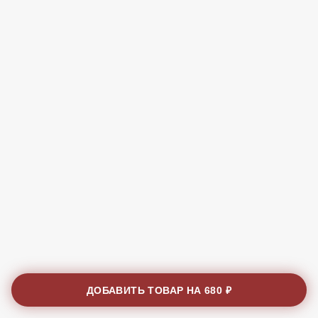
ДОБАВИТЬ ТОВАР НА
680 ₽