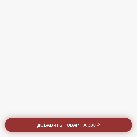
ДОБАВИТЬ ТОВАР НА
380 ₽