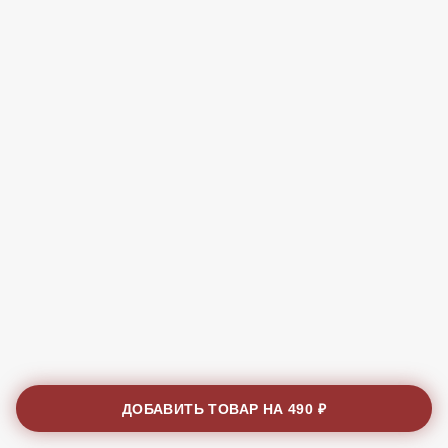
ДОБАВИТЬ ТОВАР НА
490 ₽