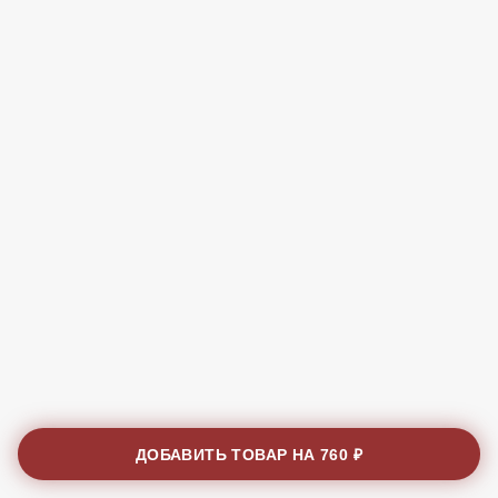
ДОБАВИТЬ ТОВАР НА
760 ₽