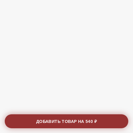
ДОБАВИТЬ ТОВАР НА
540 ₽