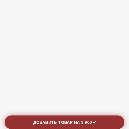
ДОБАВИТЬ ТОВАР НА
3 900 ₽