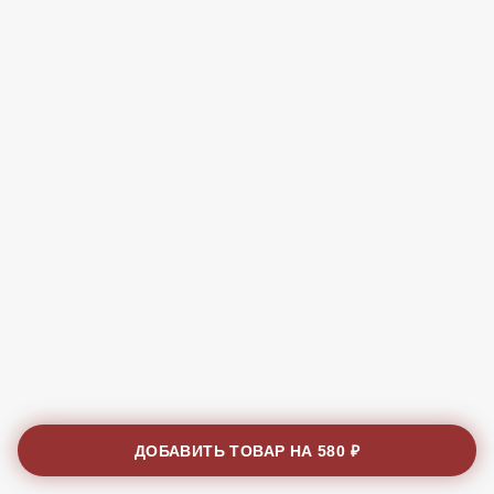
ДОБАВИТЬ ТОВАР НА
580 ₽