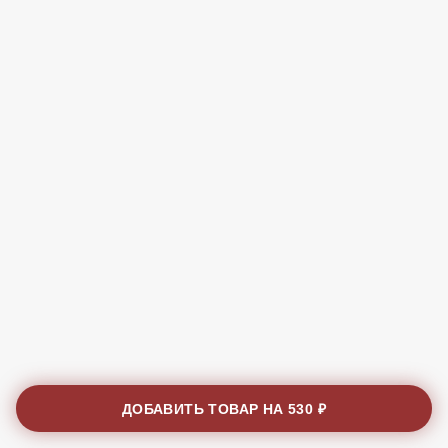
ДОБАВИТЬ ТОВАР НА
530 ₽