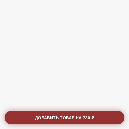
ДОБАВИТЬ ТОВАР НА
730 ₽